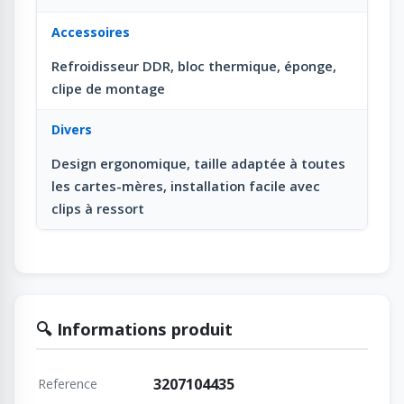
Accessoires
Refroidisseur DDR, bloc thermique, éponge,
clipe de montage
Divers
Design ergonomique, taille adaptée à toutes
les cartes-mères, installation facile avec
clips à ressort
🔍 Informations produit
3207104435
Reference