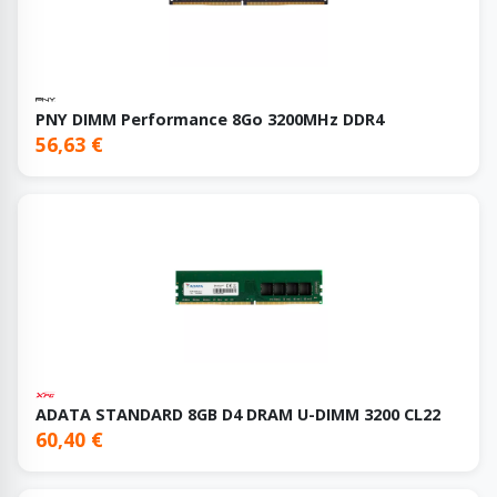
PNY DIMM Performance 8Go 3200MHz DDR4
56,63 €
ADATA STANDARD 8GB D4 DRAM U-DIMM 3200 CL22
60,40 €