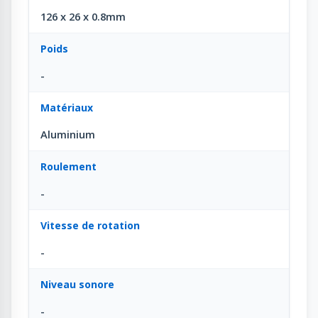
126 x 26 x 0.8mm
Poids
-
Matériaux
Aluminium
Roulement
-
Vitesse de rotation
-
Niveau sonore
-