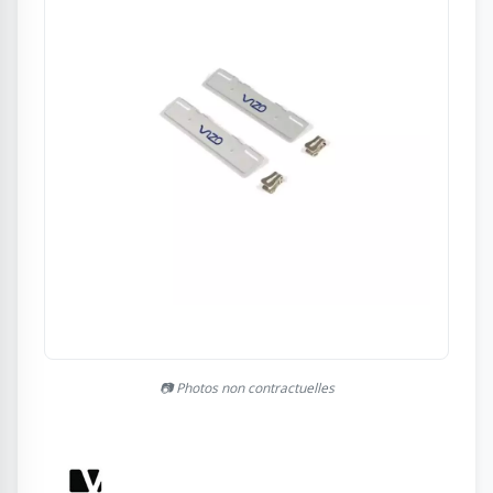
📷 Photos non contractuelles