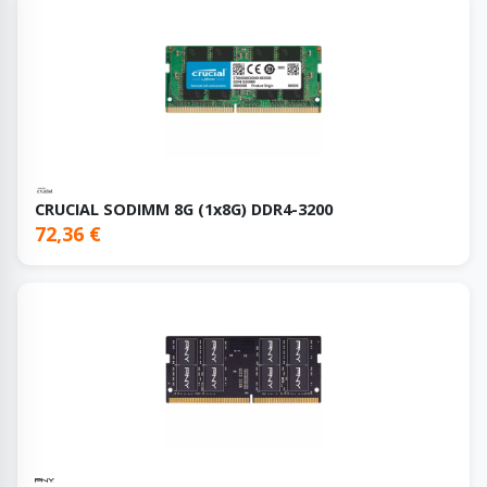
CRUCIAL SODIMM 8G (1x8G) DDR4-3200
72,36 €