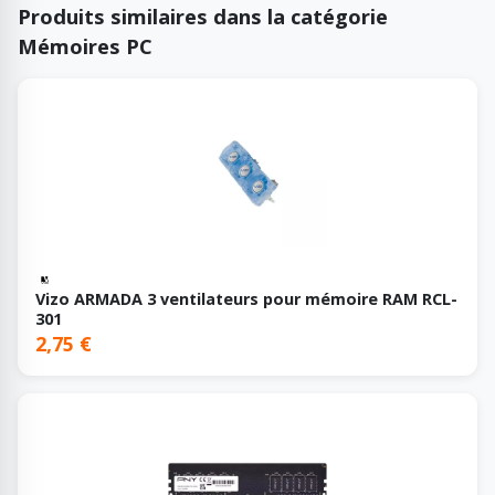
Produits similaires dans la catégorie
Mémoires PC
Vizo ARMADA 3 ventilateurs pour mémoire RAM RCL-
301
2,75 €