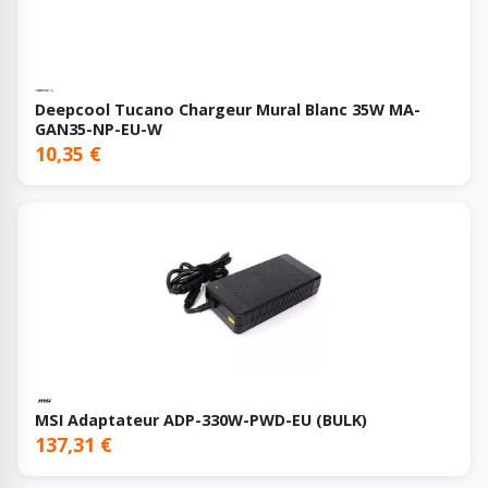
Deepcool Tucano Chargeur Mural Blanc 35W MA-
GAN35-NP-EU-W
10,35 €
MSI Adaptateur ADP-330W-PWD-EU (BULK)
137,31 €