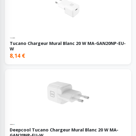
Tucano Chargeur Mural Blanc 20 W MA-GAN20NP-EU-
W
8,14 €
Deepcool Tucano Chargeur Mural Blanc 20 W MA-
GAN20NP-EU-W