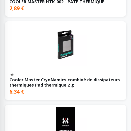
COOLER MASTER HTK-002 - PATE THERMIQUE
2,89 €
Cooler Master CryoNamics combiné de dissipateurs
thermiques Pad thermique 2 g
6,34 €