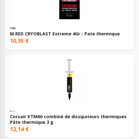
M.RED CRYOBLAST Extreme 4Gr - Pate thermique
10,35 €
Corsair XTM60 combiné de dissipateurs thermiques
Pâte thermique 3 g
12,14 €