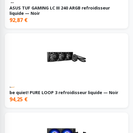
ASUS TUF GAMING LC III 240 ARGB refroidisseur
liquide — Noir
92,87 €
be quiet! PURE LOOP 3 refroidisseur liquide — Noir
94,25 €