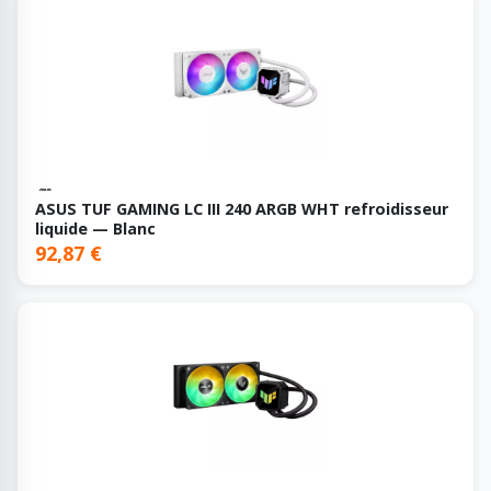
ASUS TUF GAMING LC III 240 ARGB WHT refroidisseur
liquide — Blanc
92,87 €