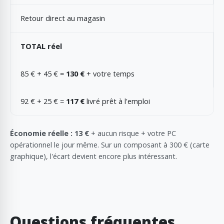
Retour direct au magasin
TOTAL réel
85 € + 45 € =
130 €
+ votre temps
92 € + 25 € =
117 €
livré prêt à l'emploi
Économie réelle : 13 €
+ aucun risque + votre PC
opérationnel le jour même. Sur un composant à 300 € (carte
graphique), l'écart devient encore plus intéressant.
Questions fréquentes