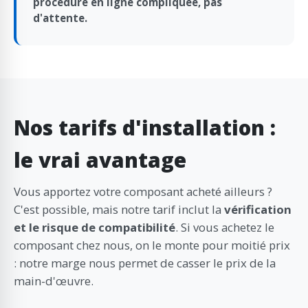
procédure en ligne compliquée, pas
d'attente.
Nos tarifs d'installation :
le vrai avantage
Vous apportez votre composant acheté ailleurs ?
C'est possible, mais notre tarif inclut la
vérification
et le risque de compatibilité
. Si vous achetez le
composant chez nous, on le monte pour moitié prix
: notre marge nous permet de casser le prix de la
main-d'œuvre.