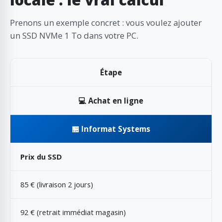
Prenons un exemple concret : vous voulez ajouter
un SSD NVMe 1 To dans votre PC.
Étape
💻 Achat en ligne
🏪 Informat Systems
Prix du SSD
85 € (livraison 2 jours)
92 € (retrait immédiat magasin)