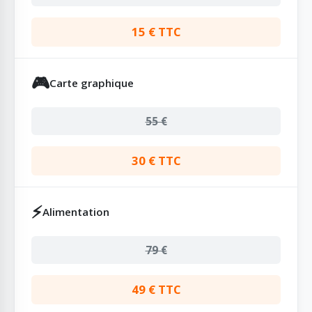
15 € TTC
🎮
Carte graphique
55 €
30 € TTC
⚡
Alimentation
79 €
49 € TTC