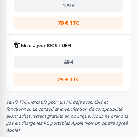
129 €
79 € TTC
🔌
Mise à jour BIOS / UEFI
25 €
25 € TTC
Tarifs TTC indicatifs pour un PC déjà assemblé et
fonctionnel. Le conseil et la vérification de compatibilité
avant achat restent gratuits en boutique. Nous ne prenons
pas en charge les PC portables Apple (voir un centre agréé
Apple).