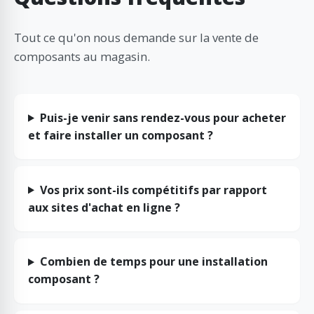
Tout ce qu'on nous demande sur la vente de
composants au magasin.
Puis-je venir sans rendez-vous pour acheter
et faire installer un composant ?
Vos prix sont-ils compétitifs par rapport
aux sites d'achat en ligne ?
Combien de temps pour une installation
composant ?