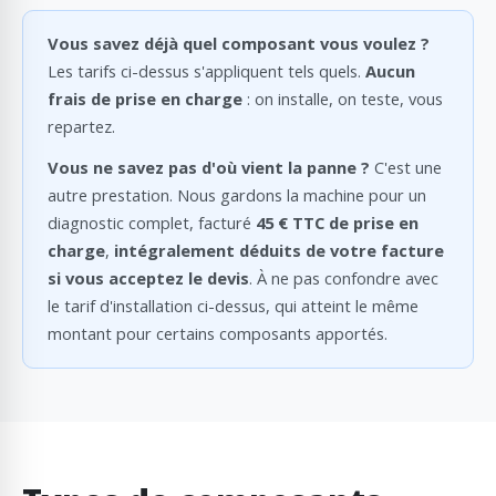
Vous savez déjà quel composant vous voulez ?
Les tarifs ci-dessus s'appliquent tels quels.
Aucun
frais de prise en charge
: on installe, on teste, vous
repartez.
Vous ne savez pas d'où vient la panne ?
C'est une
autre prestation. Nous gardons la machine pour un
diagnostic complet, facturé
45 € TTC de prise en
charge
,
intégralement déduits de votre facture
si vous acceptez le devis
. À ne pas confondre avec
le tarif d'installation ci-dessus, qui atteint le même
montant pour certains composants apportés.