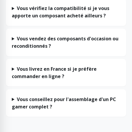
Vous vérifiez la compatibilité si je vous
apporte un composant acheté ailleurs ?
Vous vendez des composants d'occasion ou
reconditionnés ?
Vous livrez en France si je préfère
commander en ligne ?
Vous conseillez pour l'assemblage d'un PC
gamer complet ?