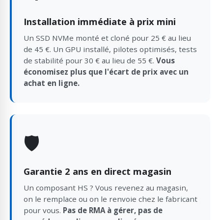
Installation immédiate à prix mini
Un SSD NVMe monté et cloné pour 25 € au lieu
de 45 €. Un GPU installé, pilotes optimisés, tests
de stabilité pour 30 € au lieu de 55 €.
Vous
économisez plus que l'écart de prix avec un
achat en ligne.
🛡️
Garantie 2 ans en direct magasin
Un composant HS ? Vous revenez au magasin,
on le remplace ou on le renvoie chez le fabricant
pour vous.
Pas de RMA à gérer, pas de