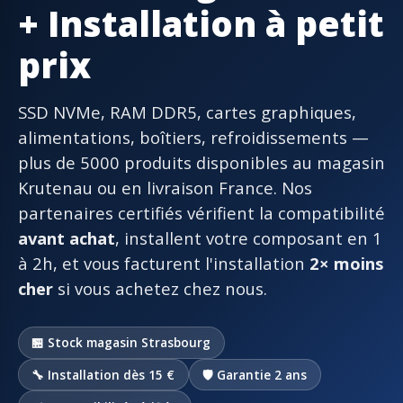
+ Installation à petit
prix
SSD NVMe, RAM DDR5, cartes graphiques,
alimentations, boîtiers, refroidissements —
plus de 5000 produits disponibles au magasin
Krutenau ou en livraison France. Nos
partenaires certifiés vérifient la compatibilité
avant achat
, installent votre composant en 1
à 2h, et vous facturent l'installation
2× moins
cher
si vous achetez chez nous.
🏪 Stock magasin Strasbourg
🔧 Installation dès 15 €
🛡️ Garantie 2 ans