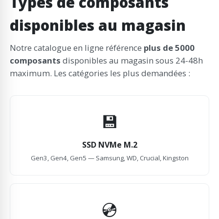
Types de composants
disponibles au magasin
Notre catalogue en ligne référence
plus de 5000
composants
disponibles au magasin sous 24-48h
maximum. Les catégories les plus demandées :
💾
SSD NVMe M.2
Gen3, Gen4, Gen5 — Samsung, WD, Crucial, Kingston
💿